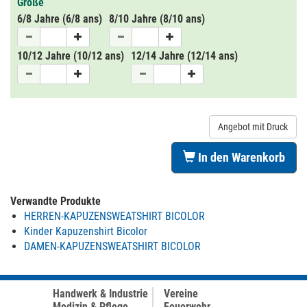
Größe
6/8 Jahre (6/8 ans)
8/10 Jahre (8/10 ans)
10/12 Jahre (10/12 ans)
12/14 Jahre (12/14 ans)
Angebot mit Druck
In den Warenkorb
Verwandte Produkte
HERREN-KAPUZENSWEATSHIRT BICOLOR
Kinder Kapuzenshirt Bicolor
DAMEN-KAPUZENSWEATSHIRT BICOLOR
Handwerk & Industrie
Vereine
Medizin & Pflege
Feuerwehr