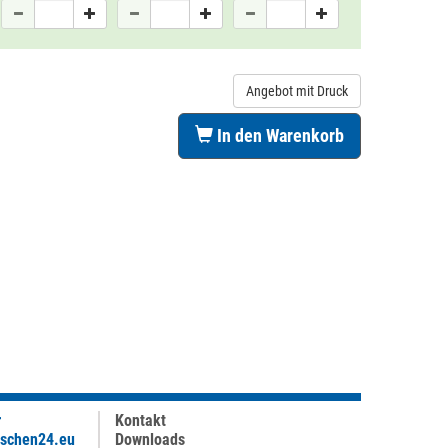
Angebot mit Druck
In den Warenkorb
r
Kontakt
aschen24.eu
Downloads