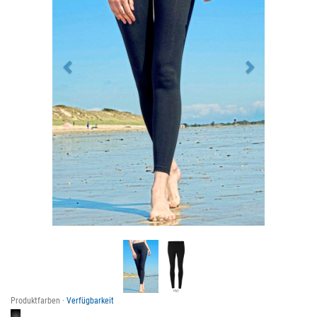
Produktfarben ·
Verfügbarkeit