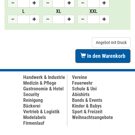
L
XL
XXL
Angebot mit Druck
In den Warenkorb
Handwerk & Industrie
Vereine
Medizin & Pflege
Feuerwehr
Gastronomie & Hotel
Schule & Uni
Security
Abishirts
Reinigung
Bands & Events
Bäckerei
Kinder & Babys
Vertrieb & Logistik
Sport & Freizeit
Modelabels
Weihnachtsangebote
Firmenlauf