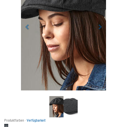
Produktfarben ·
Verfügbarkeit