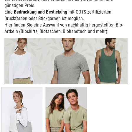
günstigen Preis.
Eine
Bedruckung und Bestickung
mit GOTS zertifizierten
Druckfarben oder Stickgarnen ist möglich.
Hier finden Sie eine Auswahl von nachhaltig hergestellten Bio-
Artkeln (Bioshirts, Biotaschen, Biohandtuch und mehr):