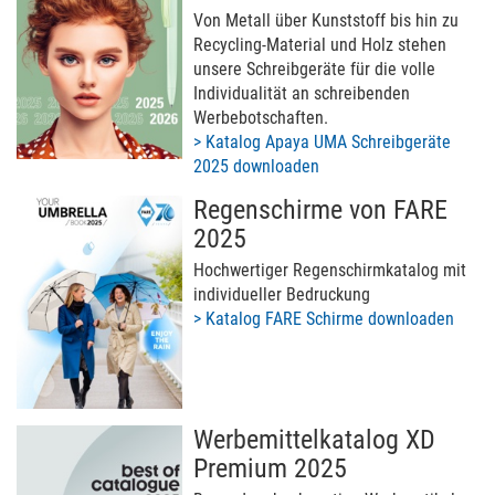
Von Metall über Kunststoff bis hin zu
Recycling-Material und Holz stehen
unsere Schreibgeräte für die volle
Individualität an schreibenden
Werbebotschaften.
> Katalog Apaya UMA Schreibgeräte
2025 downloaden
Regenschirme von FARE
2025
Hochwertiger Regenschirmkatalog mit
individueller Bedruckung
> Katalog FARE Schirme downloaden
Werbemittelkatalog XD
Premium 2025