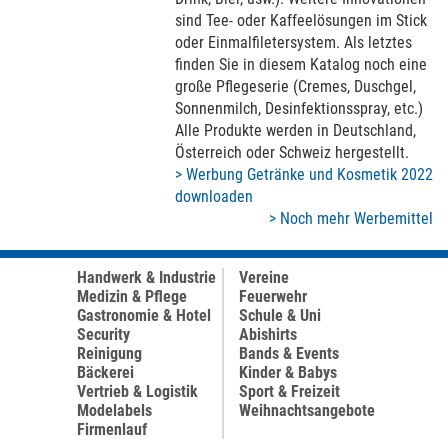
sind Tee- oder Kaffeelösungen im Stick
oder Einmalfiletersystem. Als letztes
finden Sie in diesem Katalog noch eine
große Pflegeserie (Cremes, Duschgel,
Sonnenmilch, Desinfektionsspray, etc.)
Alle Produkte werden in Deutschland,
Österreich oder Schweiz hergestellt.
> Werbung Getränke und Kosmetik 2022
downloaden
> Noch mehr Werbemittel
Handwerk & Industrie
Vereine
Medizin & Pflege
Feuerwehr
Gastronomie & Hotel
Schule & Uni
Security
Abishirts
Reinigung
Bands & Events
Bäckerei
Kinder & Babys
Vertrieb & Logistik
Sport & Freizeit
Modelabels
Weihnachtsangebote
Firmenlauf