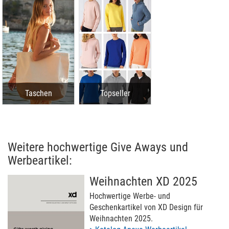
Taschen
Topseller
Weitere hochwertige Give Aways und
Werbeartikel:
Weihnachten XD 2025
Hochwertige Werbe- und
Geschenkartikel von XD Design für
Weihnachten 2025.