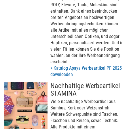
ROLY, Elevate, Thule, Moleskine sind
enthalten. Dank eines beeindrucken
breiten Angebots an hochwertigen
Werbeanbringungstechniken können
alle Artikel mit allen möglichen
unterschiedlichen Optiken, und sogar
Haptiken, personalisiert werden! Und in
vielen Fällen können Sie die Position
wählen, an der Ihre Werbeanbringung
erscheint.
> Katalog Apaya Werbeartikel PF 2025
downloaden
Nachhaltige Werbeartikel
STAMINA
Viele nachhaltige Werbeartikel aus
Bambus, Kork oder Weizenstroh.
Weitere Schwerpunkte sind Taschen,
Flaschen und Reisen, sowie Technik.
Alle Produkte mit einem