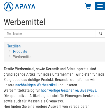
Toggl
navig
Werbemittel
Textilien
Produkte
Werbemittel
Textile Werbemittel, sowie Keramik und Schreibgeräte sind
grundlegende Artikel für jedes Unternehmen. Wir bieten für jede
Zielgruppe das richtige Produkt. Besonders empfehlen wir
unsere
nachhaltigen Werbeartikel
und unseren
Werbemittelkatalog für
hochwertige Geschenke/Giveaways.
Die qualitativen Artikel eignen sich für Firmengeschenke und
sowie auch für Messen als Giveaways.
Hier finden Sie eine weitere Auswahl von veredelbaren