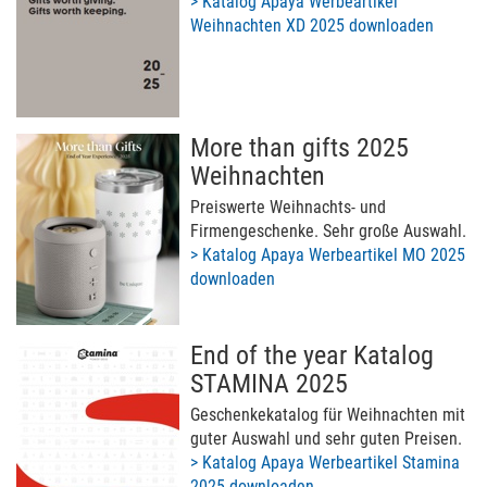
> Katalog Apaya Werbeartikel
Weihnachten XD 2025 downloaden
More than gifts 2025
Weihnachten
Preiswerte Weihnachts- und
Firmengeschenke. Sehr große Auswahl.
> Katalog Apaya Werbeartikel MO 2025
downloaden
End of the year Katalog
STAMINA 2025
Geschenkekatalog für Weihnachten mit
guter Auswahl und sehr guten Preisen.
> Katalog Apaya Werbeartikel Stamina
2025 downloaden