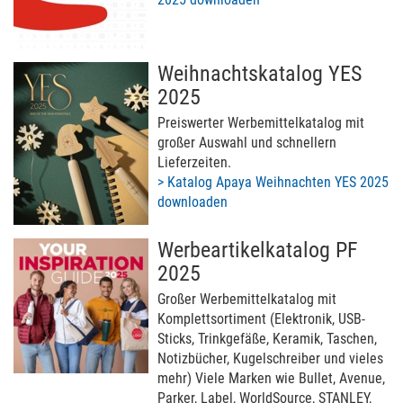
Weihnachtskatalog YES
2025
Preiswerter Werbemittelkatalog mit
großer Auswahl und schnellern
Lieferzeiten.
> Katalog Apaya Weihnachten YES 2025
downloaden
Werbeartikelkatalog PF
2025
Großer Werbemittelkatalog mit
Komplettsortiment (Elektronik, USB-
Sticks, Trinkgefäße, Keramik, Taschen,
Notizbücher, Kugelschreiber und vieles
mehr) Viele Marken wie Bullet, Avenue,
Parker, Label, WorldSource, STANLEY,