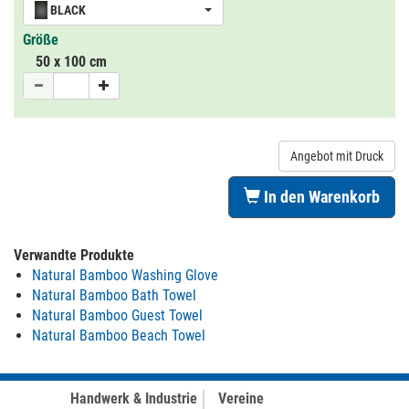
BLACK
Größe
50 x 100 cm
Angebot mit Druck
In den Warenkorb
Verwandte Produkte
Natural Bamboo Washing Glove
Natural Bamboo Bath Towel
Natural Bamboo Guest Towel
Natural Bamboo Beach Towel
Handwerk & Industrie
Vereine