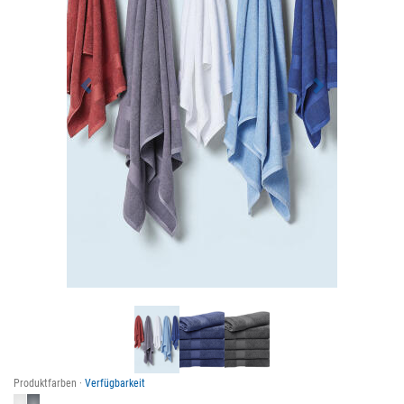
Produktfarben ·
Verfügbarkeit