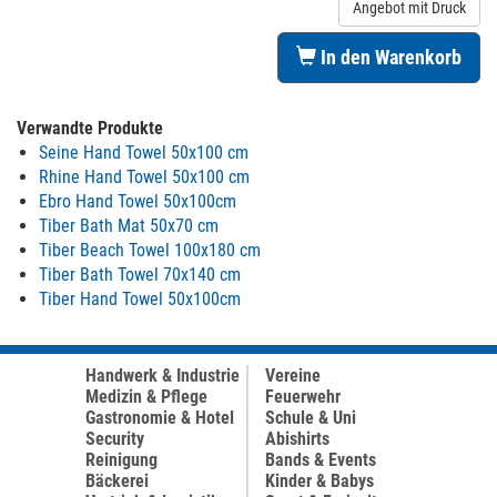
Angebot mit Druck
In den Warenkorb
Verwandte Produkte
Seine Hand Towel 50x100 cm
Rhine Hand Towel 50x100 cm
Ebro Hand Towel 50x100cm
Tiber Bath Mat 50x70 cm
Tiber Beach Towel 100x180 cm
Tiber Bath Towel 70x140 cm
Tiber Hand Towel 50x100cm
Handwerk & Industrie
Vereine
Medizin & Pflege
Feuerwehr
Gastronomie & Hotel
Schule & Uni
Security
Abishirts
Reinigung
Bands & Events
Bäckerei
Kinder & Babys