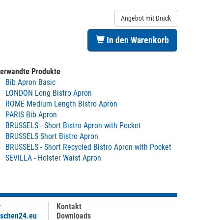
Angebot mit Druck
In den Warenkorb
erwandte Produkte
Bib Apron Basic
LONDON Long Bistro Apron
ROME Medium Length Bistro Apron
PARIS Bib Apron
BRUSSELS - Short Bistro Apron with Pocket
BRUSSELS Short Bistro Apron
BRUSSELS - Short Recycled Bistro Apron with Pocket
SEVILLA - Holster Waist Apron
r
Kontakt
aschen24.eu
Downloads