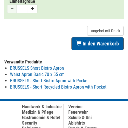
Einheitsgröße
Angebot mit Druck
In den Warenkorb
Verwandte Produkte
BRUSSELS Short Bistro Apron
Waist Apron Basic 70 x 55 cm
BRUSSELS - Short Bistro Apron with Pocket
BRUSSELS - Short Recycled Bistro Apron with Pocket
Handwerk & Industrie
Vereine
Medizin & Pflege
Feuerwehr
Gastronomie & Hotel
Schule & Uni
Security
Abishirts