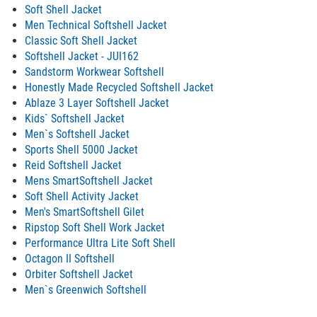
Soft Shell Jacket
Men Technical Softshell Jacket
Classic Soft Shell Jacket
Softshell Jacket - JUI162
Sandstorm Workwear Softshell
Honestly Made Recycled Softshell Jacket
Ablaze 3 Layer Softshell Jacket
Kids` Softshell Jacket
Men`s Softshell Jacket
Sports Shell 5000 Jacket
Reid Softshell Jacket
Mens SmartSoftshell Jacket
Soft Shell Activity Jacket
Men's SmartSoftshell Gilet
Ripstop Soft Shell Work Jacket
Performance Ultra Lite Soft Shell
Octagon II Softshell
Orbiter Softshell Jacket
Men`s Greenwich Softshell