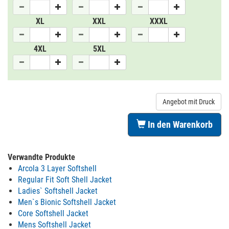
XL
XXL
XXXL
4XL
5XL
Angebot mit Druck
In den Warenkorb
Verwandte Produkte
Arcola 3 Layer Softshell
Regular Fit Soft Shell Jacket
Ladies` Softshell Jacket
Men`s Bionic Softshell Jacket
Core Softshell Jacket
Mens Softshell Jacket