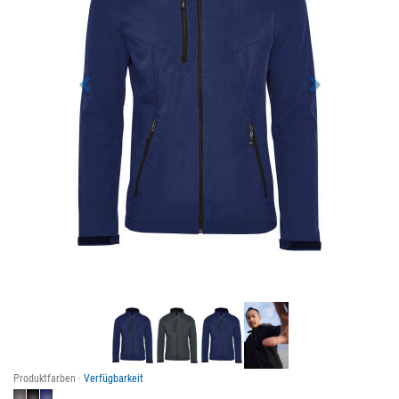
Produktfarben ·
Verfügbarkeit