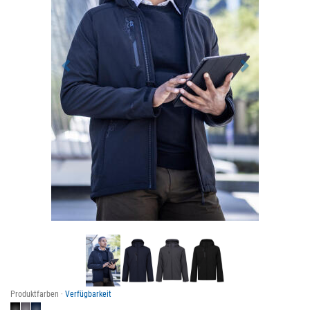
Produktfarben ·
Verfügbarkeit