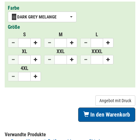
Farbe
DARK GREY MELANGE
Größe
S
M
L
XL
XXL
XXXL
4XL
Angebot mit Druck
In den Warenkorb
Verwandte Produkte