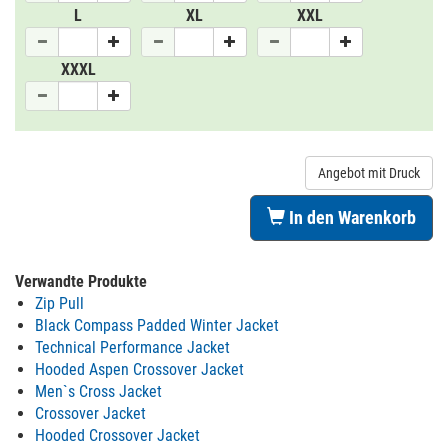
L
XL
XXL
XXXL
Angebot mit Druck
In den Warenkorb
Verwandte Produkte
Zip Pull
Black Compass Padded Winter Jacket
Technical Performance Jacket
Hooded Aspen Crossover Jacket
Men`s Cross Jacket
Crossover Jacket
Hooded Crossover Jacket