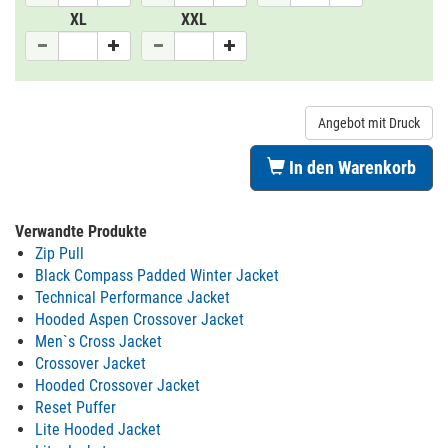
XL
XXL
Angebot mit Druck
In den Warenkorb
Verwandte Produkte
Zip Pull
Black Compass Padded Winter Jacket
Technical Performance Jacket
Hooded Aspen Crossover Jacket
Men`s Cross Jacket
Crossover Jacket
Hooded Crossover Jacket
Reset Puffer
Lite Hooded Jacket