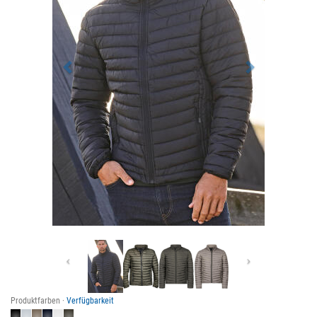
Previous
Next
Produktfarben ·
Verfügbarkeit