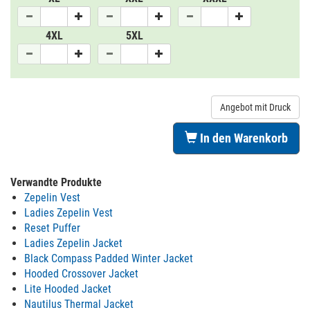
4XL
5XL
Angebot mit Druck
In den Warenkorb
Verwandte Produkte
Zepelin Vest
Ladies Zepelin Vest
Reset Puffer
Ladies Zepelin Jacket
Black Compass Padded Winter Jacket
Hooded Crossover Jacket
Lite Hooded Jacket
Nautilus Thermal Jacket