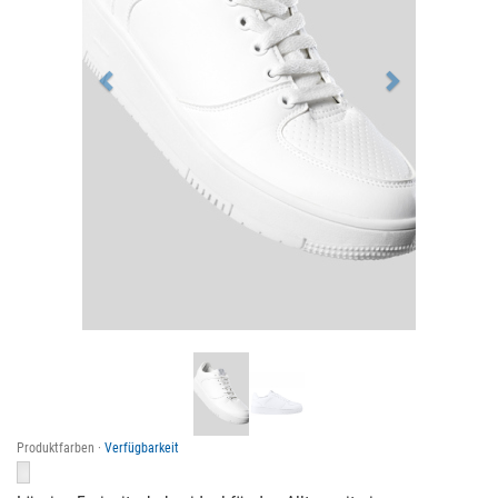
Produktfarben ·
Verfügbarkeit