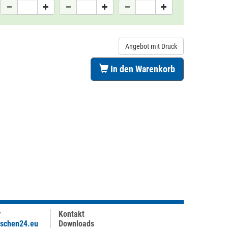
Angebot mit Druck
In den Warenkorb
r
Kontakt
aschen24.eu
Downloads