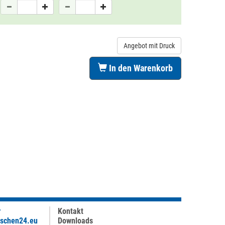
Angebot mit Druck
In den Warenkorb
r
Kontakt
aschen24.eu
Downloads