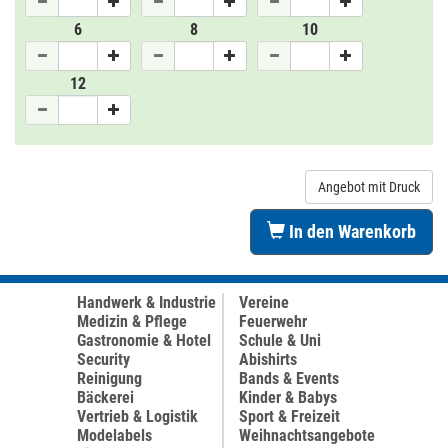
6
8
10
12
Angebot mit Druck
In den Warenkorb
Handwerk & Industrie
Vereine
Medizin & Pflege
Feuerwehr
Gastronomie & Hotel
Schule & Uni
Security
Abishirts
Reinigung
Bands & Events
Bäckerei
Kinder & Babys
Vertrieb & Logistik
Sport & Freizeit
Modelabels
Weihnachtsangebote