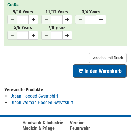
Größe
9/10 Years
11/12 Years
3/4 Years
5/6 Years
7/8 years
Angebot mit Druck
In den Warenkorb
Verwandte Produkte
Urban Hooded Sweatshirt
Urban Woman Hooded Sweatshirt
Handwerk & Industrie
Vereine
Medizin & Pflege
Feuerwehr