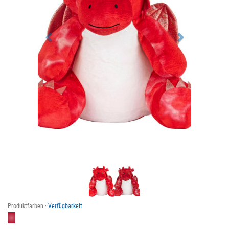
Produktfarben ·
Verfügbarkeit