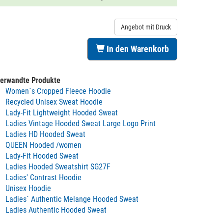
Angebot mit Druck
In den Warenkorb
erwandte Produkte
Women`s Cropped Fleece Hoodie
Recycled Unisex Sweat Hoodie
Lady-Fit Lightweight Hooded Sweat
Ladies Vintage Hooded Sweat Large Logo Print
Ladies HD Hooded Sweat
QUEEN Hooded /women
Lady-Fit Hooded Sweat
Ladies Hooded Sweatshirt SG27F
Ladies' Contrast Hoodie
Unisex Hoodie
Ladies` Authentic Melange Hooded Sweat
Ladies Authentic Hooded Sweat