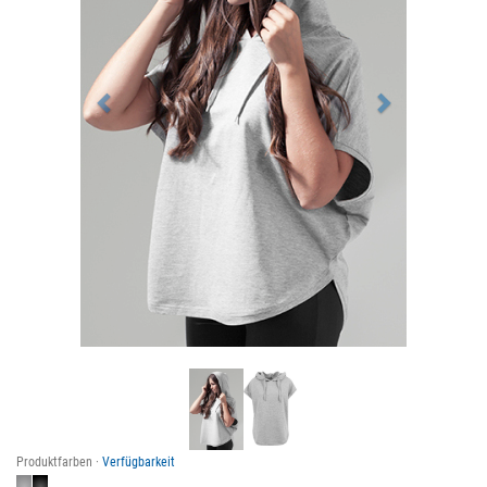
Produktfarben ·
Verfügbarkeit