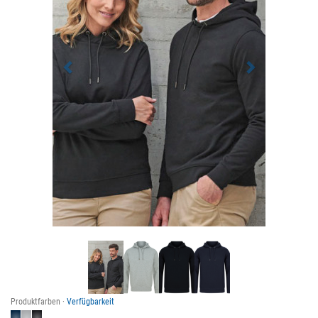
Produktfarben ·
Verfügbarkeit