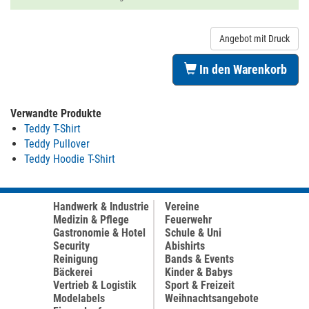
Angebot mit Druck
In den Warenkorb
Verwandte Produkte
Teddy T-Shirt
Teddy Pullover
Teddy Hoodie T-Shirt
Handwerk & Industrie
Vereine
Medizin & Pflege
Feuerwehr
Gastronomie & Hotel
Schule & Uni
Security
Abishirts
Reinigung
Bands & Events
Bäckerei
Kinder & Babys
Vertrieb & Logistik
Sport & Freizeit
Modelabels
Weihnachtsangebote