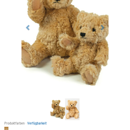
Produktfarben ·
Verfügbarkeit