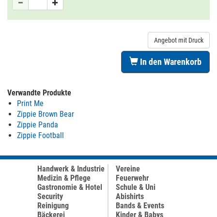
Angebot mit Druck
In den Warenkorb
Verwandte Produkte
Print Me
Zippie Brown Bear
Zippie Panda
Zippie Football
Handwerk & Industrie
Vereine
Medizin & Pflege
Feuerwehr
Gastronomie & Hotel
Schule & Uni
Security
Abishirts
Reinigung
Bands & Events
Bäckerei
Kinder & Babys