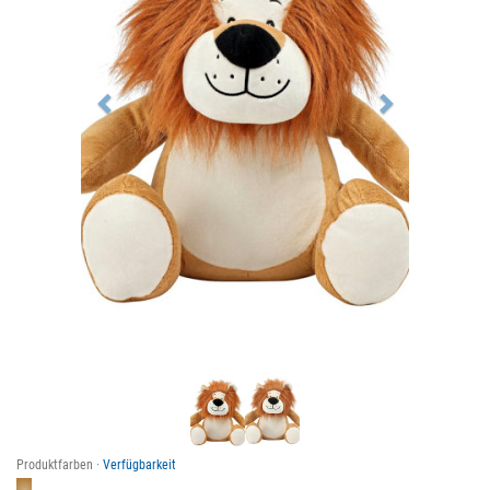
Produktfarben ·
Verfügbarkeit