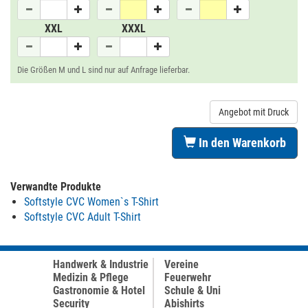
XXL
XXXL
Die Größen M und L sind nur auf Anfrage lieferbar.
Angebot mit Druck
In den Warenkorb
Verwandte Produkte
Softstyle CVC Women`s T-Shirt
Softstyle CVC Adult T-Shirt
Handwerk & Industrie
Vereine
Medizin & Pflege
Feuerwehr
Gastronomie & Hotel
Schule & Uni
Security
Abishirts