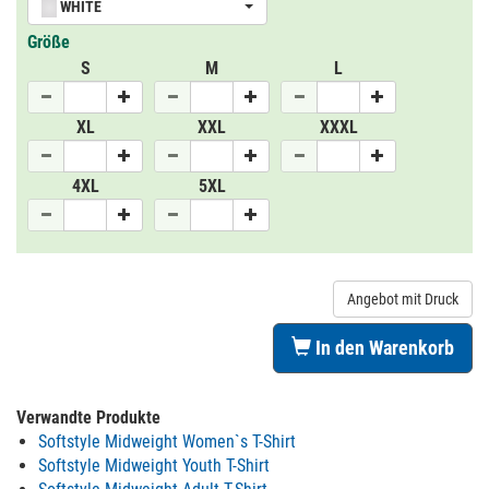
WHITE
Größe
S
M
L
XL
XXL
XXXL
4XL
5XL
Angebot mit Druck
In den Warenkorb
Verwandte Produkte
Softstyle Midweight Women`s T-Shirt
Softstyle Midweight Youth T-Shirt