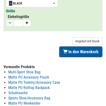
BLACK
Größe
Einheitsgröße
Angebot mit Druck
In den Warenkorb
Verwandte Produkte
Multi-Sport Shoe Bag
Matte PU Accessory Pouch
Matte PU Toiletry/Accessory Case
Matte PU Rolltop Backpack
Schuhtasche
Sports Shoe/Accessory Bag
Matte PU Weekender