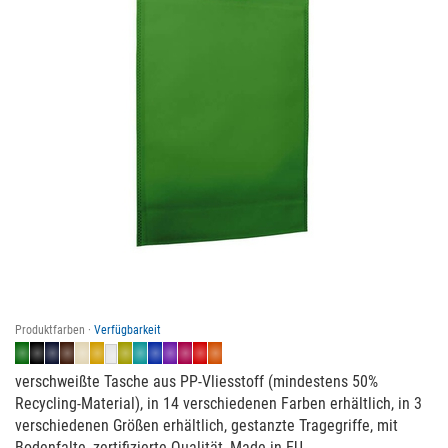
Produktfarben ·
Verfügbarkeit
verschweißte Tasche aus PP-Vliesstoff (mindestens 50%
Recycling-Material), in 14 verschiedenen Farben erhältlich, in 3
verschiedenen Größen erhältlich, gestanzte Tragegriffe, mit
Bodenfalte, zertifizierte Qualität, Made in EU