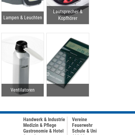
Lautsprecher &
Lampen & Leuchten
Kopfhörer
Ventilatoren
Handwerk & Industrie
Vereine
Medizin & Pflege
Feuerwehr
Gastronomie & Hotel
Schule & Uni