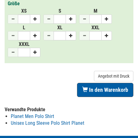
Größe
XS
S
M
L
XL
XXL
XXXL
Angebot mit Druck
In den Warenkorb
Verwandte Produkte
Planet Men Polo Shirt
Unisex Long Sleeve Polo Shirt Planet