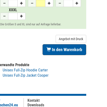
XXXL
Die Größen S und XL sind nur auf Anfrage lieferbar.
Angebot mit Druck
In den Warenkorb
erwandte Produkte
Unisex Full-Zip Hoodie Carter
Unisex Full-Zip Jacket Cooper
r
Kontakt
aschen24.eu
Downloads